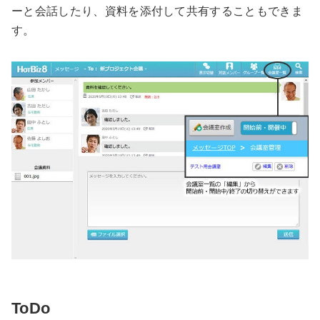
ーと会話したり、資料を添付して共有することもできま
す。
ToDo