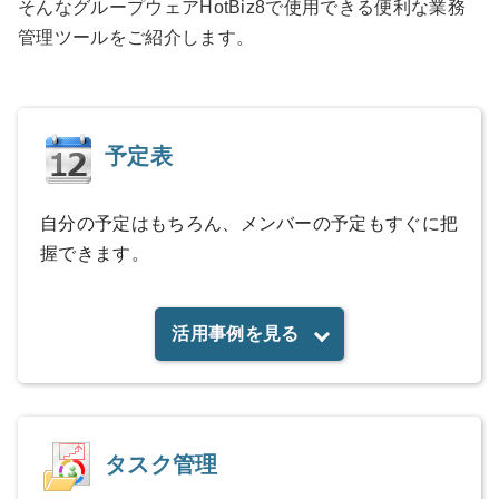
そんなグループウェアHotBiz8で使用できる便利な業務
管理ツールをご紹介します。
予定表
自分の予定はもちろん、メンバーの予定もすぐに把
握できます。
活用事例を見る
タスク管理