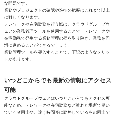
な問題です。
業務やプロジェクトの確認や進捗の把握はこれまで以上
に難しくなります。
テレワークや在宅勤務を行う際は、クラウドグループウ
ェアの業務管理ツールを使用することで、テレワークや
在宅勤務で発生する業務管理の壁を取り除き、業務を円
滑に進めることができるでしょう。
業務管理ツールを導入することで、下記のようなメリッ
トがあります。
いつどこからでも最新の情報にアクセス
可能
クラウドグループウェアはいつどこからでもアクセス可
能なため、テレワークや在宅勤務など離れた場所で働い
ている者同士や、違う時間帯に勤務しているもの同士で