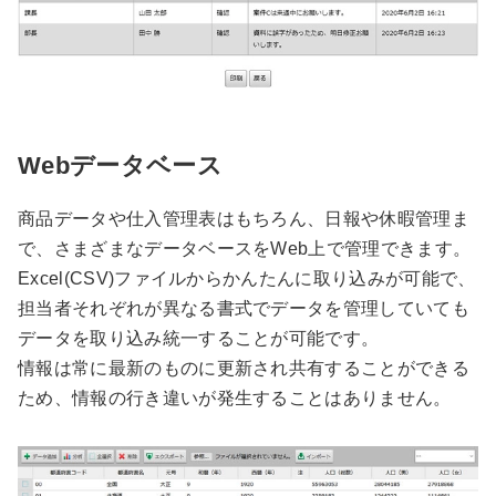
Webデータベース
商品データや仕入管理表はもちろん、日報や休暇管理ま
で、さまざまなデータベースをWeb上で管理できます。
Excel(CSV)ファイルからかんたんに取り込みが可能で、
担当者それぞれが異なる書式でデータを管理していても
データを取り込み統一することが可能です。
情報は常に最新のものに更新され共有することができる
ため、情報の行き違いが発生することはありません。