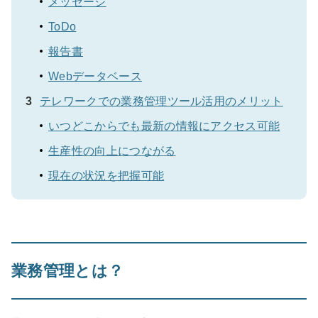
メッセージ
ToDo
報告書
Webデータベース
テレワークでの業務管理ツール活用のメリット
いつどこからでも最新の情報にアクセス可能
生産性の向上につながる
現在の状況を把握可能
業務管理とは？