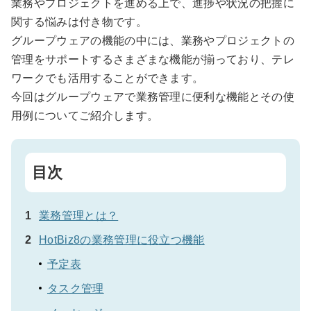
業務やプロジェクトを進める上で、進捗や状況の把握に
関する悩みは付き物です。
グループウェアの機能の中には、業務やプロジェクトの
管理をサポートするさまざまな機能が揃っており、テレ
ワークでも活用することができます。
今回はグループウェアで業務管理に便利な機能とその使
用例についてご紹介します。
目次
業務管理とは？
HotBiz8の業務管理に役立つ機能
予定表
タスク管理