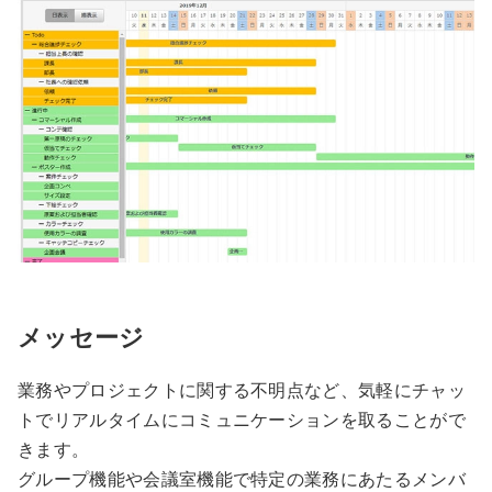
メッセージ
業務やプロジェクトに関する不明点など、気軽にチャッ
トでリアルタイムにコミュニケーションを取ることがで
きます。
グループ機能や会議室機能で特定の業務にあたるメンバ