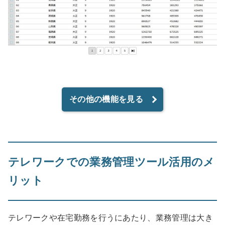
その他の機能を見る
テレワークでの業務管理ツール活用のメ
リット
テレワークや在宅勤務を行うにあたり、業務管理は大き