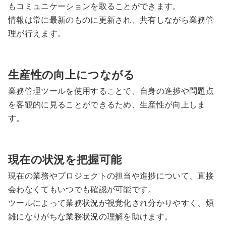
もコミュニケーションを取ることができます。
情報は常に最新のものに更新され、共有しながら業務管
理が行えます。
生産性の向上につながる
業務管理ツールを使用することで、自身の進捗や問題点
を客観的に見ることができるため、生産性が向上しま
す。
現在の状況を把握可能
現在の業務やプロジェクトの担当や進捗について、直接
会わなくてもいつでも確認が可能です。
ツールによって業務状況が視覚化され分かりやすく、煩
雑になりがちな業務状況の理解を助けます。