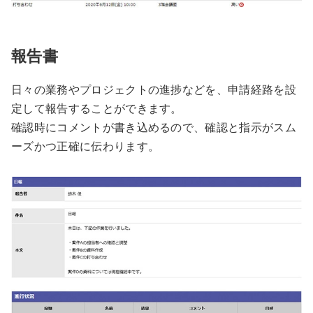
報告書
日々の業務やプロジェクトの進捗などを、申請経路を設
定して報告することができます。
確認時にコメントが書き込めるので、確認と指示がスム
ーズかつ正確に伝わります。