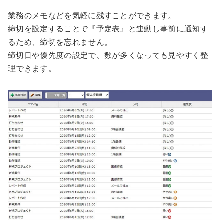
業務のメモなどを気軽に残すことができます。
締切を設定することで『予定表』と連動し事前に通知す
るため、締切を忘れません。
締切日や優先度の設定で、数が多くなっても見やすく整
理できます。