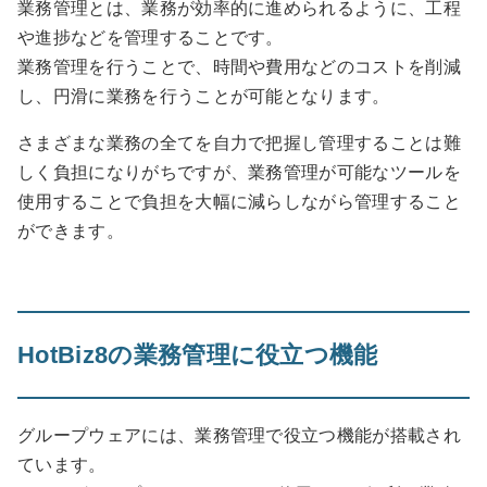
業務管理とは、業務が効率的に進められるように、工程
や進捗などを管理することです。
業務管理を行うことで、時間や費用などのコストを削減
し、円滑に業務を行うことが可能となります。
さまざまな業務の全てを自力で把握し管理することは難
しく負担になりがちですが、業務管理が可能なツールを
使用することで負担を大幅に減らしながら管理すること
ができます。
HotBiz8の業務管理に役立つ機能
グループウェアには、業務管理で役立つ機能が搭載され
ています。