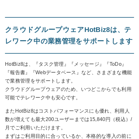
クラウドグループウェアHotBiz8は、テ
レワーク中の業務管理をサポートします
HotBiz8は、『タスク管理』『メッセージ』『ToDo』
『報告書』『Webデータベース』など、さまざまな機能
で業務管理をサポートします。
クラウドグループウェアのため、いつどこからでも利用
可能でテレワーク中も安心です。
またHotBiz8はコストパフォーマンスにも優れ、利用人
数が増えても最大200ユーザーまでは15,840円（税込）/
月でご利用いただけます。
まずはご利用目的に合っているか、本格的な導入の前に