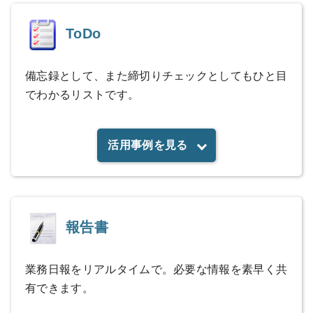
ToDo
備忘録として、また締切りチェックとしてもひと目
でわかるリストです。
活用事例を見る
報告書
業務日報をリアルタイムで。必要な情報を素早く共
有できます。