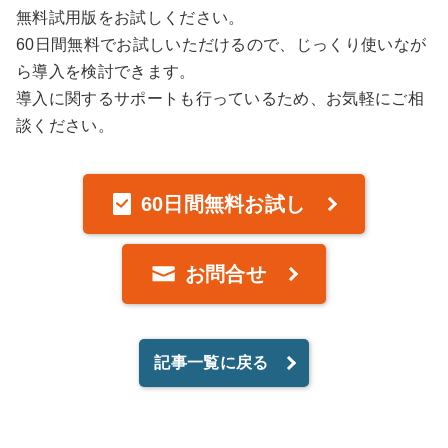
無料試用版をお試しください。
60日間無料でお試しいただけるので、じっくり使いなが
ら導入を検討できます。
導入に関するサポートも行っているため、お気軽にご相
談ください。
60日間無料お試し
お問合せ
記事一覧に戻る