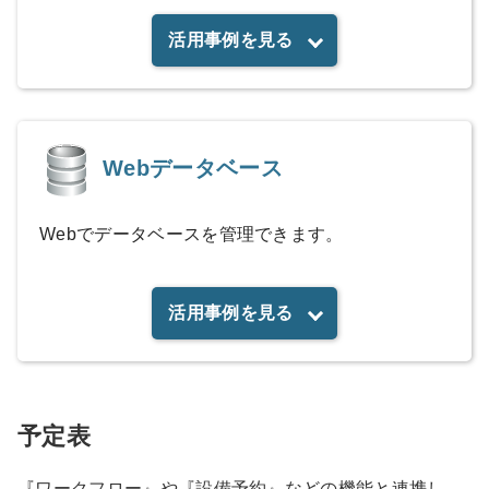
活用事例を見る
Webデータベース
Webでデータベースを管理できます。
活用事例を見る
予定表
『ワークフロー』や『設備予約』などの機能と連携し、