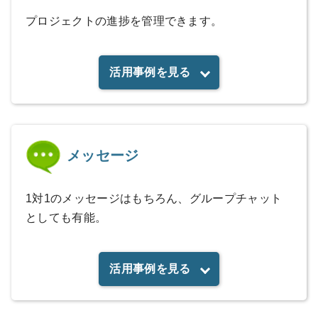
プロジェクトの進捗を管理できます。
活用事例を見る
メッセージ
1対1のメッセージはもちろん、グループチャット
としても有能。
活用事例を見る