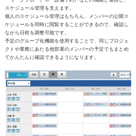
スケジュール管理を支えます。
個人のスケジュール管理はもちろん、メンバーの公開ス
ケジュールを同時に閲覧することができるので、確認し
ながら日程を調整可能です。
予定のグループ化機能を使用することで、同じプロジェ
クトや業務にあたる他部署のメンバーの予定でもまとめ
てかんたんに確認できるようになります。