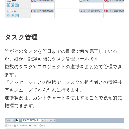
タスク管理
誰がどのタスクを何日までの目標で何％完了している
か、細かく記録可能なタスク管理ツールです。
複数のタスクやプロジェクトの進捗をまとめて管理でき
ます。
『メッセージ』との連携で、タスクの担当者との情報共
有もスムーズでかんたんに行えます。
進捗状況は、ガントチャートを使用することで視覚的に
把握できます。