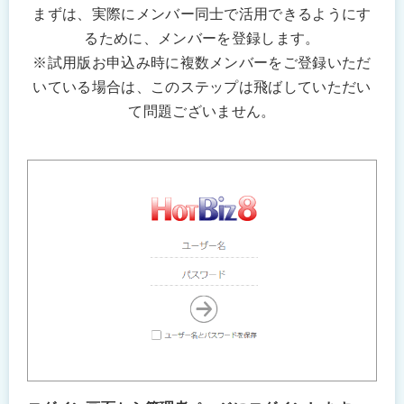
まずは、実際にメンバー同士で活用できるようにす
るために、メンバーを登録します。
※試用版お申込み時に複数メンバーをご登録いただ
いている場合は、このステップは飛ばしていただい
て問題ございません。