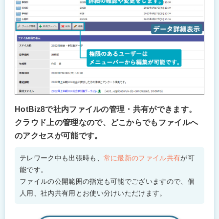
HotBiz8で社内ファイルの管理・共有ができます。
クラウド上の管理なので、どこからでもファイルへ
のアクセスが可能です。
テレワーク中も出張時も、
常に最新のファイル共有
が可
能です。
ファイルの公開範囲の指定も可能でございますので、個
人用、社内共有用とお使い分けいただけます。