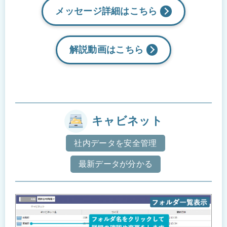
メッセージ詳細はこちら
解説動画は
こちら
キャビネット
社内データを安全管理
最新データが分かる