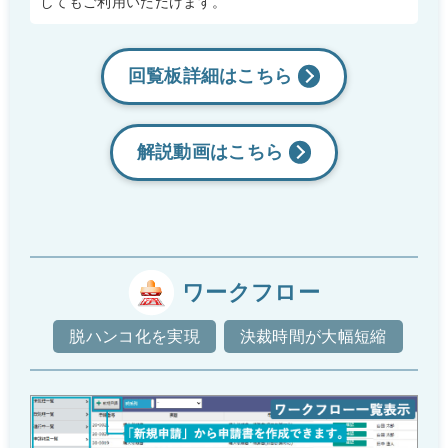
してもご利用いただけます。
回覧板詳細はこちら
解説動画は
こちら
ワークフロー
脱ハンコ化を実現
決裁時間が大幅短縮