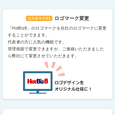
ロゴマーク変更
カスタマイズ1
「HotBiz8」のロゴマークを自社のロゴマークに変更
することができます。
代表者の方に人気の機能です。
管理画面で変更できますが、ご連絡いただきました
ら弊社にて変更させていただきます。