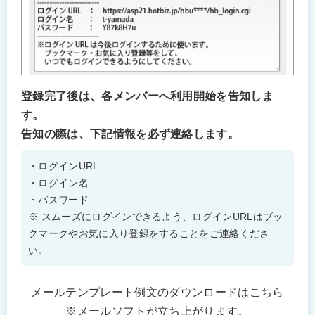
登録完了後は、各メンバーへ利用開始を告知しま
す。
告知の際は、下記情報を必ず連絡します。
・ログインURL
・ログイン名
・パスワード
※ スムーズにログインできるよう、ログインURLはブッ
クマークやお気に入り登録をすることをご連絡くださ
い。
メールテンプレート例文の
ダウンロード
は
こちら
※メールソフトが立ち上がります。