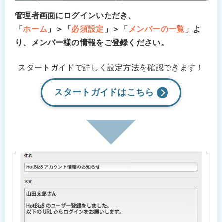
管理者画面にログインいただき、
「
ホーム
」＞「
必須設定
」＞「
メンバーの一覧
」よ
り、メンバー様の情報をご登録ください。
スタートガイドで詳しく設定方法を
確認できます！
スタートガイドは
こちら