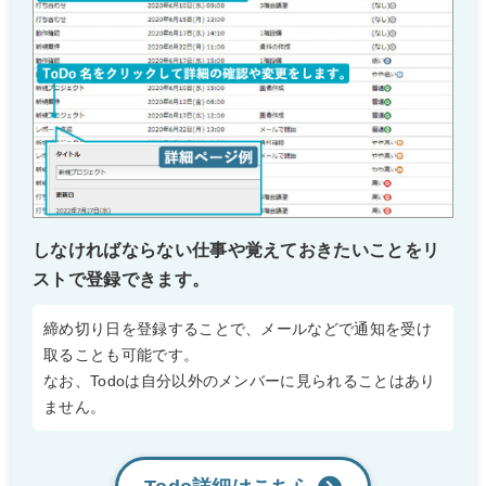
しなければならない仕事や覚えておきたいことをリ
ストで登録できます。
締め切り日を登録することで、メールなどで通知を受け
取ることも可能です。
なお、Todoは自分以外のメンバーに見られることはあり
ません。