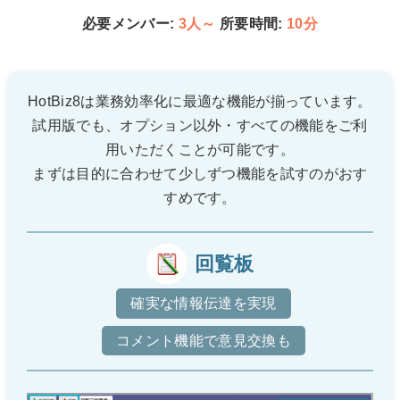
必要メンバー:
3人～
所要時間:
10分
HotBiz8は業務効率化に最適な機能が揃っています。
試用版でも、オプション以外・すべての機能をご利
用いただくことが可能です。
まずは目的に合わせて少しずつ機能を試すのがおす
すめです。
回覧板
確実な情報伝達を実現
コメント機能で意見交換も