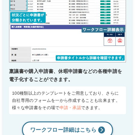
稟議書や購入申請書、休暇申請書などの各種申請を
電子化することができます。
100種類以上のテンプレートをご用意しており、さらに
自社専用のフォームを一から作成することも出来ます。
様々な申請書をその場で
申請・承認
できます。
ワークフロー詳細は
こちら