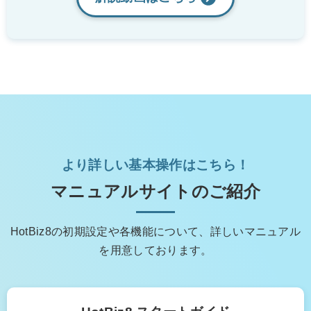
より詳しい基本操作はこちら！
マニュアルサイトのご紹介
HotBiz8の初期設定や各機能について、詳しいマニュアル
を用意しております。