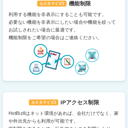
機能制限
カスタマイズ2
利用する機能を非表示にすることも可能です。
必要ない機能を非表示にしたい場合や機能を絞って
お試しされたい場合に最適です。
機能制限をご希望の場合はご連絡ください。
IPアクセス制限
カスタマイズ3
HotBiz8はネット環境があれば、会社だけでなく、家
や外出先からも利用が可能です。