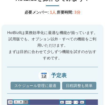
必要メンバー:
1人
所要時間:
3分
HotBiz8は業務効率化に最適な機能が揃っています。
試用版でも、オプション以外・すべての機能をご利
用いただけます。
まずは目的に合わせて少しずつ機能を試すのがおす
すめです。
予定表
スケジュール管理に最適
日程調整も簡単