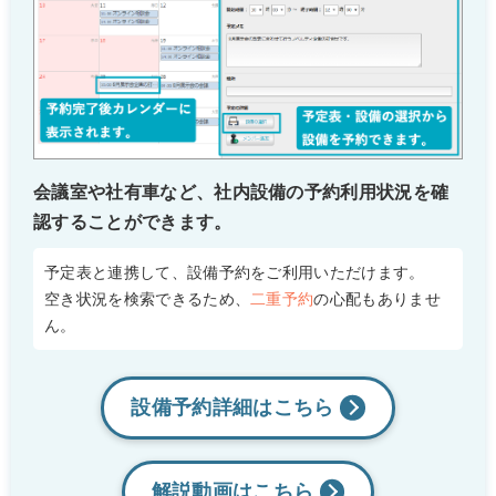
会議室や社有車など、社内設備の予約利用状況を確
認することができます。
予定表と連携して、設備予約をご利用いただけます。
空き状況を検索できるため、
二重予約
の心配もありませ
ん。
設備予約詳細はこちら
解説動画は
こちら