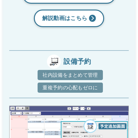
解説動画は
こちら
設備予約
社内設備をまとめて管理
重複予約の心配もゼロに