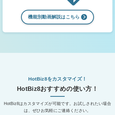
機能別動画解説は
こちら
HotBiz8をカスタマイズ！
HotBiz8おすすめの使い方！
HotBiz8はカスタマイズが可能です。
お試しされたい場合
は、ぜひお気軽にご連絡ください。