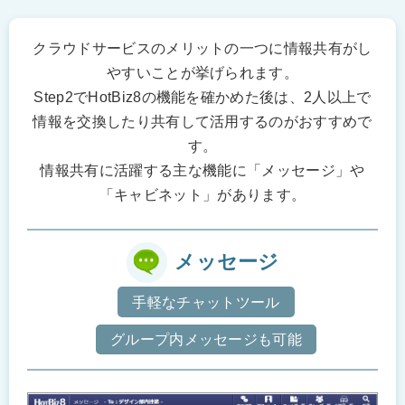
クラウドサービスのメリットの一つに情報共有がし
やすいことが挙げられます。
Step2でHotBiz8の機能を確かめた後は、2人以上で
情報を交換したり共有して活用するのがおすすめで
す。
情報共有に活躍する主な機能に「メッセージ」や
「キャビネット」があります。
メッセージ
手軽なチャットツール
グループ内メッセージも可能