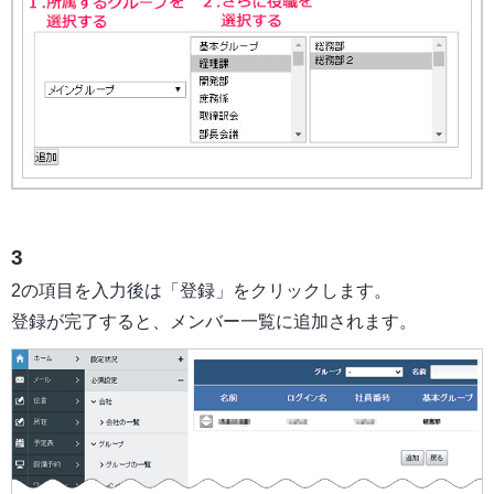
3
2の項目を入力後は「登録」をクリックします。
登録が完了すると、メンバー一覧に追加されます。