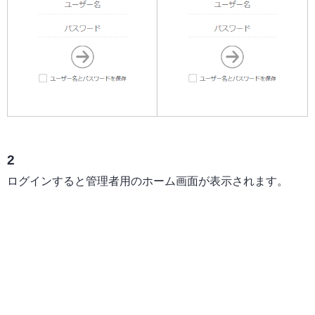
2
ログインすると管理者用のホーム画面が表示されます。