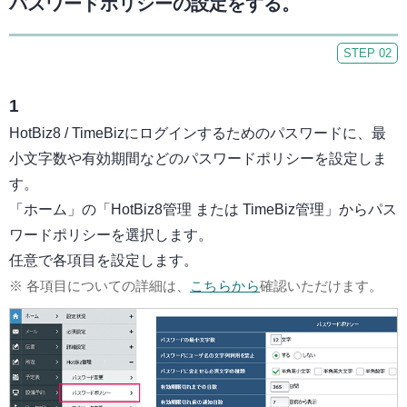
パスワードポリシーの設定をする。
STEP 02
1
HotBiz8 / TimeBizにログインするためのパスワードに、最
小文字数や有効期間などのパスワードポリシーを設定しま
す。
「ホーム」の「HotBiz8管理 または TimeBiz管理」からパス
ワードポリシーを選択します。
任意で各項目を設定します。
※ 各項目についての詳細は、
こちらから
確認いただけます。