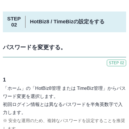
STEP
HotBiz8 / TimeBizの設定をする
02
パスワードを変更する。
STEP 02
1
「ホーム」の「HotBiz8管理 または TimeBiz管理」からパス
ワード変更を選択します。
初回ログイン情報とは異なるパスワードを半角英数字で入
力します。
※ 安全な運用のため、複雑なパスワードを設定することを推奨
します。