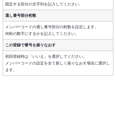
固定する部分の文字列を記入してください。
通し番号部分桁数
メンバーコードの通し番号部分の桁数を設定します。
何桁の数字にするかを記入してください。
この登録で番号を振りなおす
初回登録時は「いいえ」を選択してください。
メンバーコードの設定を全て新しく振りなおす場合に選択し
ます。