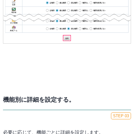
機能別に詳細を設定する。
STEP 03
必要に応じて、機能ごとに詳細を設定します。