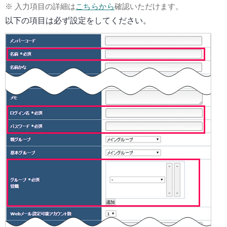
※ 入力項目の詳細は
こちらから
確認いただけます。
以下の項目は必ず設定をしてください。