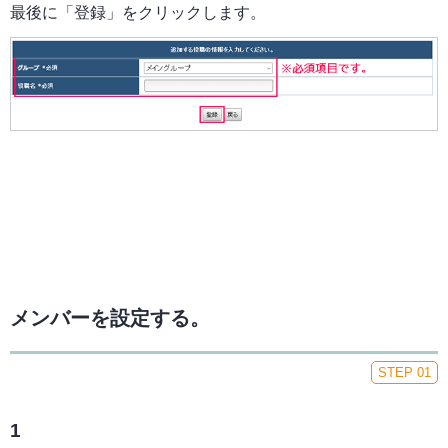
最後に「登録」をクリックします。
メンバーを設定する。
STEP 01
1