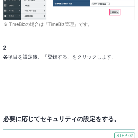
※ TimeBizの場合は「TimeBiz管理」です。
2
各項目を設定後、「登録する」をクリックします。
必要に応じてセキュリティの設定をする。
STEP 02