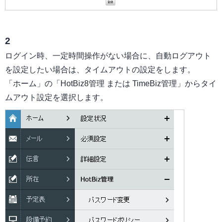
2
ログイン時、一定時間操作がない場合に、自動ログアウト
を設定したい場合は、タイムアウトの設定をします。
「ホーム」の「HotBiz8管理 または TimeBiz管理」からタイ
ムアウト設定を選択します。